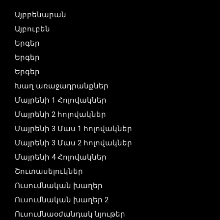
Այբբենարան
Այբուբեն
Երգեր
Երգեր
Երգեր
Խաղ առաջադրանքներ
Մայրենի 1 Հոլովակներ
Մայրենի 2 հոլովակներ
Մայրենի 3 Մաս 1 հոլովակներ
Մայրենի 3 Մաս 2 հոլովակներ
Մայրենի 4 Հոլովակներ
Շուտասելուկներ
Ուսումնական խաղեր
Ուսումնական խաղեր 2
Ուսումնաօժանդակ նյութեր