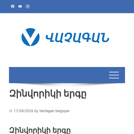
Skip
to
content
Զինվորիկի երգը
17/04/2026
by
Vachagan Sargsyan
Զինվորիկի երգը