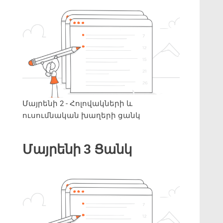
Մայրենի 2 - Հոլովակների և
ուսումնական խաղերի ցանկ
Մայրենի 3 Ցանկ