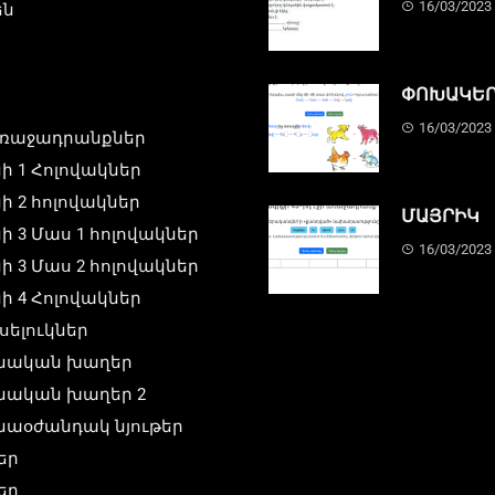
16/03/2023
են
ՓՈԽԱԿԵՐ
16/03/2023
ռաջադրանքներ
ի 1 Հոլովակներ
ի 2 հոլովակներ
ՄԱՅՐԻԿ
ի 3 Մաս 1 հոլովակներ
16/03/2023
ի 3 Մաս 2 հոլովակներ
ի 4 Հոլովակներ
սելուկներ
մնական խաղեր
մնական խաղեր 2
նաօժանդակ նյութեր
եր
եր