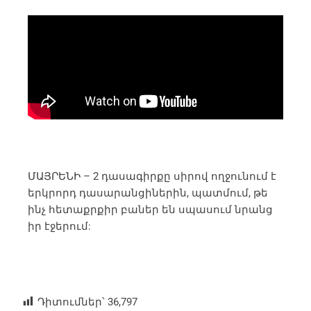
ՄԱՅՐԵՆԻ – 2 դասագիրքը սիրով ողջունում է
երկրորդ դասարանցիներին, պատմում, թե
ինչ հետաքրքիր բաներ են սպասում նրանց
իր էջերում:
Դիտումներ՝
36,797