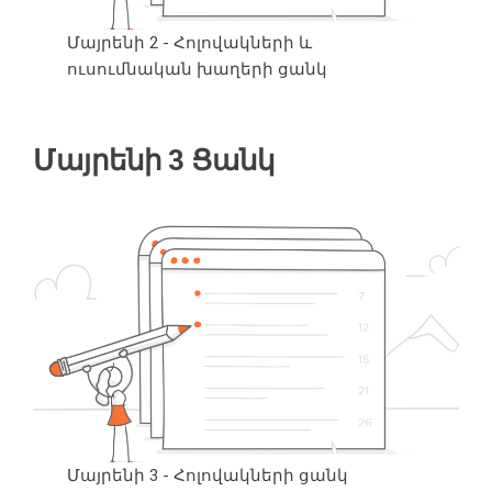
Մայրենի 2 - Հոլովակների և
ուսումնական խաղերի ցանկ
Մայրենի 3 Ցանկ
Մայրենի 3 - Հոլովակների ցանկ