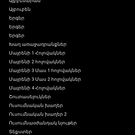
Այբբենարան
Այբուբեն
Երգեր
Երգեր
Երգեր
Խաղ առաջադրանքներ
Մայրենի 1 Հոլովակներ
Մայրենի 2 հոլովակներ
Մայրենի 3 Մաս 1 հոլովակներ
Մայրենի 3 Մաս 2 հոլովակներ
Մայրենի 4 Հոլովակներ
Շուտասելուկներ
Ուսումնական խաղեր
Ուսումնական խաղեր 2
Ուսումնաօժանդակ նյութեր
Տեքստեր