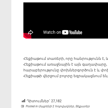
Հեքիաթում տառերի, որը հանրությունն է,
Հեքիաթում առաջնային է այն գաղափարը, 
հարաբերությունը փոխներգործուն է և փո
Հեքիաթի վերջում բոլորը եզրակացնում են
Դիտումներ՝
27,182
Posted in
Մայրենի 2 հոլովակներ
,
Տեքստեր