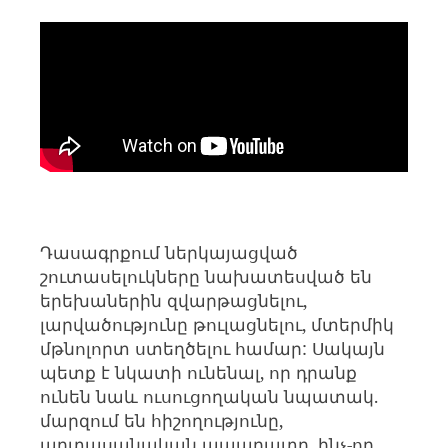
Դասագրքում ներկայացված
շուտասելուկները նախատեսված են
երեխաներին զվարթացնելու,
լարվածությունը թուլացնելու, մտերմիկ
մթնոլորտ ստեղծելու համար: Սակայն
պետք է նկատի ունենալ, որ դրանք
ունեն նաև ուսուցողական նպատակ.
մարզում են հիշողությունը,
արտասանական ապարատը, ինչ-որ