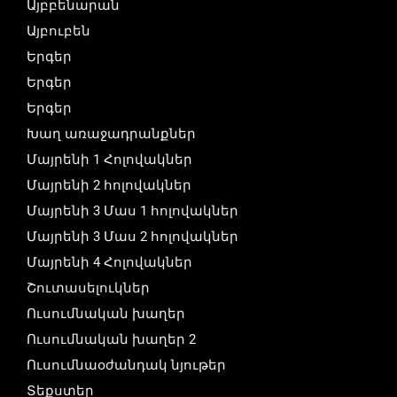
Այբբենարան
Այբուբեն
Երգեր
Երգեր
Երգեր
Խաղ առաջադրանքներ
Մայրենի 1 Հոլովակներ
Մայրենի 2 հոլովակներ
Մայրենի 3 Մաս 1 հոլովակներ
Մայրենի 3 Մաս 2 հոլովակներ
Մայրենի 4 Հոլովակներ
Շուտասելուկներ
Ուսումնական խաղեր
Ուսումնական խաղեր 2
Ուսումնաօժանդակ նյութեր
Տեքստեր