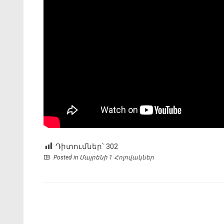
Դիտումներ՝
302
Posted in
Մայրենի 1 Հոլովակներ