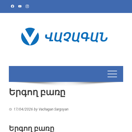
Skip
to
content
Երգող բառը
17/04/2026
by
Vachagan Sargsyan
Երգող բառը