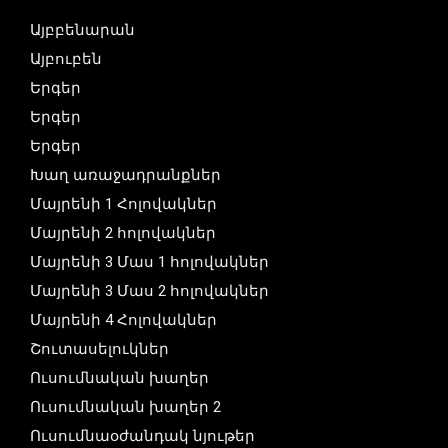
Այբբենարան
Այբուբեն
Երգեր
Երգեր
Երգեր
Խաղ առաջադրանքներ
Մայրենի 1 Հոլովակներ
Մայրենի 2 հոլովակներ
Մայրենի 3 Մաս 1 հոլովակներ
Մայրենի 3 Մաս 2 հոլովակներ
Մայրենի 4 Հոլովակներ
Շուտասելուկներ
Ուսումնական խաղեր
Ուսումնական խաղեր 2
Ուսումնաօժանդակ նյութեր