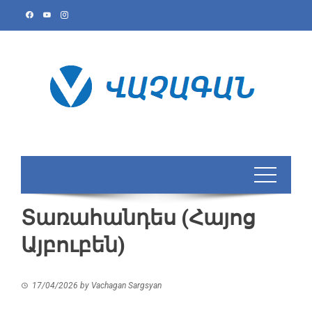
Skip
to
content
Տառահանդես (Հայոց
Այբուբեն)
17/04/2026
by
Vachagan Sargsyan