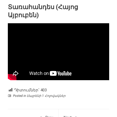
Տառահանդես (Հայոց
Այբուբեն)
Դիտումներ՝
403
Posted in
Մայրենի 1 Հոլովակներ