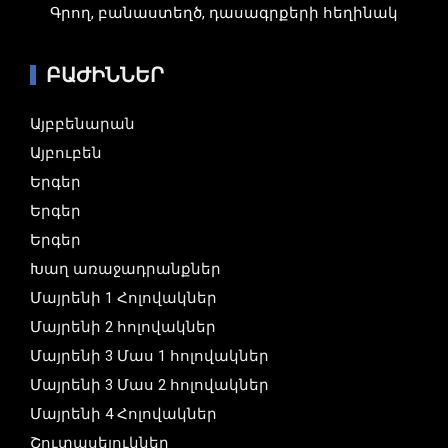
Գրող, բանաստեղծ, դասագրքերի հեղինակ
ԲԱԺԻՆՆԵՐ
Այբբենարան
Այբուբեն
Երգեր
Երգեր
Երգեր
Խաղ առաջադրանքներ
Մայրենի 1 Հոլովակներ
Մայրենի 2 հոլովակներ
Մայրենի 3 Մաս 1 հոլովակներ
Մայրենի 3 Մաս 2 հոլովակներ
Մայրենի 4 Հոլովակներ
Շուտասելուկներ