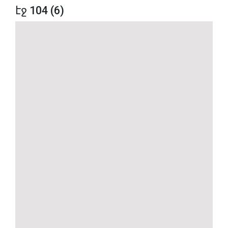
էջ 104 (6)