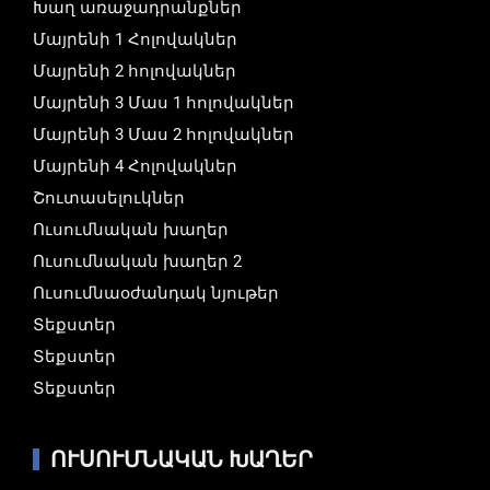
Խաղ առաջադրանքներ
Մայրենի 1 Հոլովակներ
Մայրենի 2 հոլովակներ
Մայրենի 3 Մաս 1 հոլովակներ
Մայրենի 3 Մաս 2 հոլովակներ
Մայրենի 4 Հոլովակներ
Շուտասելուկներ
Ուսումնական խաղեր
Ուսումնական խաղեր 2
Ուսումնաօժանդակ նյութեր
Տեքստեր
Տեքստեր
Տեքստեր
ՈՒՍՈՒՄՆԱԿԱՆ ԽԱՂԵՐ