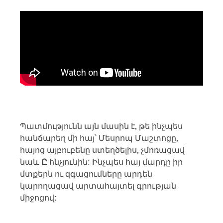
Պատմությունն այն մասին է, թե ինչպես
հանճարեղ մի հայ՝ Մեսրոպ Մաշտոցը,
հայոց այբուբենը ստեղծելիս, չմոռացավ
նաև
Ը
հնչյունին: Ինչպես հայ մարդը իր
մտքերն ու զգացումները արդեն
կարողացավ արտահայտել գրության
միջոցով: