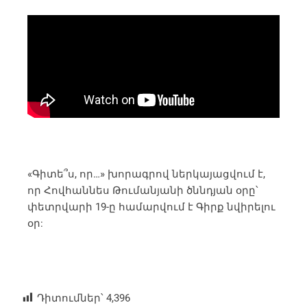
«Գիտե՞ս, որ…» խորագրով ներկայացվում է,
որ Հովհաննես Թումանյանի ծննդյան օրը՝
փետրվարի 19-ը համարվում է Գիրք նվիրելու
օր:
Դիտումներ՝
4,396