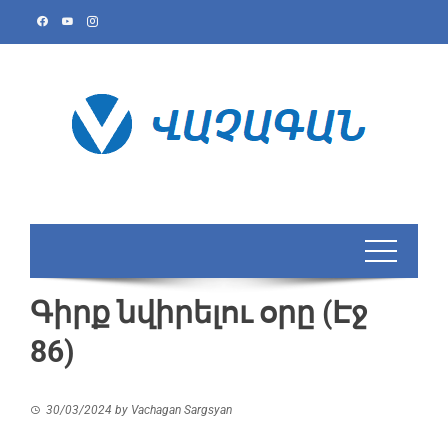
Գիրք նվիրելու օրը (Էջ
86)
30/03/2024
by
Vachagan Sargsyan