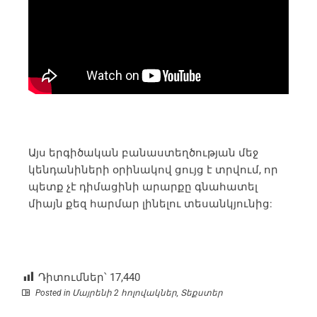
Այս երգիծական բանաստեղծության մեջ
կենդանիների օրինակով ցույց է տրվում, որ
պետք չէ դիմացինի արարքը գնահատել
միայն քեզ հարմար լինելու տեսանկյունից:
Դիտումներ՝
17,440
Posted in
Մայրենի 2 հոլովակներ
,
Տեքստեր